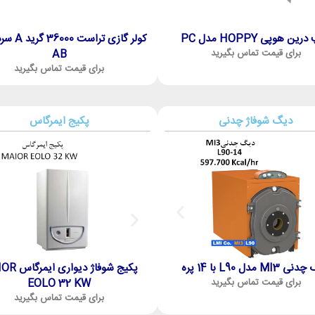
ین هوپی HOPPY مدل PC
پمپ درین هوپی HOPPY مدل PE
کولر گازی تراس
برای قیمت تماس بگیرید
AB
برای قیمت تماس بگیرید
برای قیمت تماس بگیرید
دیگ شوفاژ چدنی
پکیج ایمرگاس
MI3 مدل L90 با 14 پره
دیگ چدنی MI3 مدل L90 با 13 پره
پکیج شوفاژ دیوا
برای قیمت تماس بگیرید
برای قیمت تماس بگیرید
EOLO 32 KW
برای قیمت تماس بگیرید