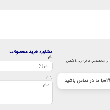
مشاوره خرید محصولات
نام
 از متخصصین ما فرم زیر را تکمیل
پیام
02
با ما در تماس باشید