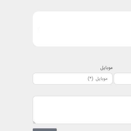
موبایل