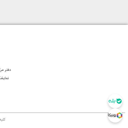
دفتر مرک
نمایشگ
کلیه