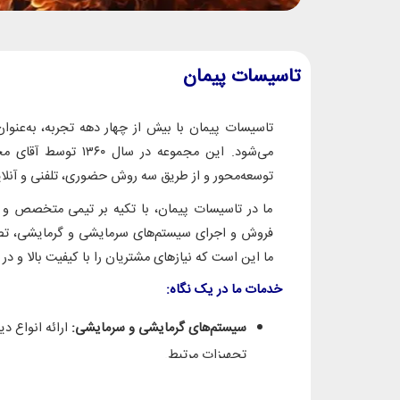
تاسیسات پیمان
تاسیسات پیمان با بیش از چهار دهه تجربه، به‌عنوا
می‌شود. این مجموعه در
توسعه‌محور و از طریق سه روش حضوری، تلفنی و آنلای
ما در تاسیسات پیمان، با تکیه بر تیمی متخصص و 
فروش و اجرای سیستم‌های سرمایشی و گرمایشی، تصف
ما این است که نیازهای مشتریان را با کیفیت بالا و در
خدمات ما در یک نگاه:
سیستم‌های گرمایشی و سرمایشی:
ارائه انواع دی
تجهیزات مرتبط.
تصفیه آب:
طراحی، مشاوره، ساخت، فروش و