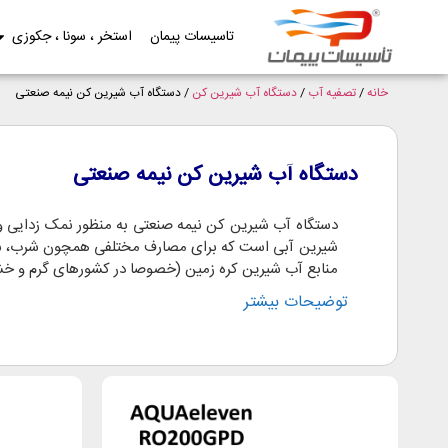
تاسیسات پیمان
استخر ، سونا ، جکوزی
خانه
/
تصفیه آب
/
دستگاه آب شیرین کن
/ دستگاه آب شیرین کن نیمه صنعتی
دستگاه آب شیرین کن نیمه صنعتی
دستگاه آب شیرین کن نیمه صنعتی به منظور نمک زدایی و 
شیرین آبی است که برای مصارف مختلفی همچون شرب، شست
منابع آب شیرین کره زمین (خصوصا در کشورهای گرم و خشک
توضیحات بیشتر