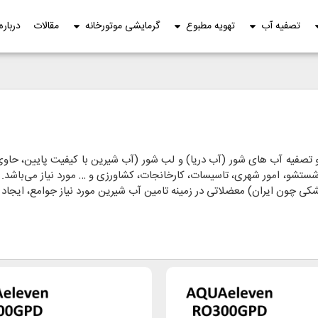
تصفیه آب
تهویه مطبوع
گرمایشی موتورخانه
مقالات
درباره
تصفیه آب های شور (آب دریا) و لب شور (آب شیرین با کیفیت پایین، حاوی
شو، امور شهری، تاسیسات، کارخانجات، کشاورزی و … مورد نیاز می‌باشد.
ی چون ایران) معضلاتی در زمینه تامین آب شیرین مورد نیاز جوامع، ایجاد