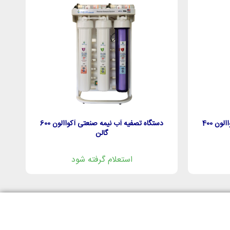
دستگاه تصفیه آب نیمه صنعتی آکواالون 400
دستگاه تصفیه آب نیمه صنعتی آکواالون 600
گالن
استعلام گرفته شود