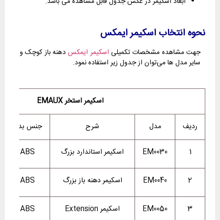
ابعاد اسکیمر در عکس جدول قابل مشاهده می باشد.
نحوه انتخاب اسکیمر ایمکس
جهت مشاهده مشخصات تکمیلی
اسکیمر ایمکس
دهنه باز کوچک و
سایر مدل ها می‌توان از جدول زیر استفاده نمود.
اسکیمر استخر EMAUX
ردیف
مدل
شرح
جنس بدنه
1
EM0030
اسکیمر استاندارد بزرگ
ABS
2
EM0040
اسکیمر دهنه باز بزرگ
ABS
3
EM0050
اسکیمر Extension
ABS