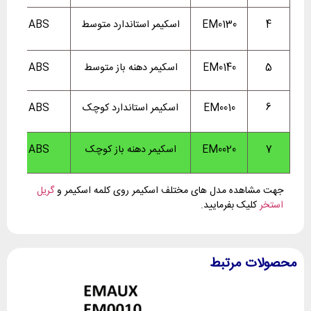
4
EM0130
اسکیمر استاندارد متوسط
ABS
5
EM0140
اسکیمر دهنه باز متوسط
ABS
6
EM0010
اسکیمر استاندارد کوچک
ABS
7
EM0020
اسکیمر دهنه باز کوچک
ABS
جهت مشاهده مدل های مختلف اسکیمر روی کلمه اسکیمر و
گریل
استخر
کلیک بفرمایید.
محصولات مرتبط