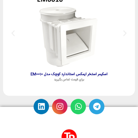
اسکیمر استخر ایمکس استاندارد کوچک مدل EM0010
برای قیمت تماس بگیرید