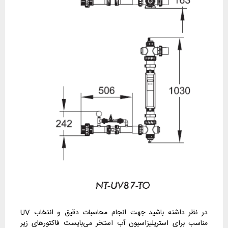
در نظر داشته باشید جهت انجام محاسبات دقیق و انتخاب UV
مناسب برای استریلیزاسیون آب استخر می‌بایست فاکتورهای زیر