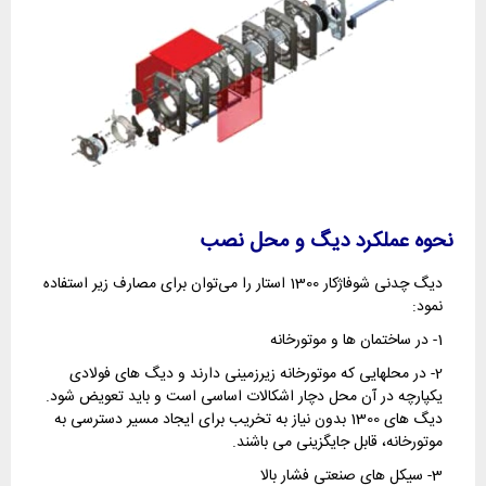
نحوه عملکرد دیگ و محل نصب
دیگ چدنی شوفاژکار 1300 استار را می‌توان برای مصارف زیر استفاده
نمود:
1- در ساختمان ها و موتورخانه
2- در محلهایی که موتورخانه زیرزمینی دارند و دیگ های فولادی
یکپارچه در آن محل دچار اشکالات اساسی است و باید تعویض شود.
دیگ های 1300 بدون نیاز به تخریب برای ایجاد مسیر دسترسی به
موتورخانه، قابل جایگزینی می باشند.
3- سیکل های صنعتی فشار بالا