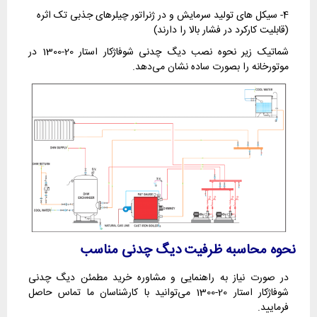
4- سیکل های تولید سرمایش و در ژنراتور چیلرهای جذبی تک اثره
(قابلیت کارکرد در فشار بالا را دارند)
شماتیک زیر نحوه نصب دیگ چدنی شوفاژکار استار 20-1300 در
موتورخانه را بصورت ساده نشان می‌دهد.
نحوه محاسبه ظرفیت دیگ چدنی مناسب
در صورت نیاز به راهنمایی و مشاوره خرید مطمئن دیگ چدنی
شوفاژکار استار 20-1300 می‌توانید با کارشناسان ما تماس حاصل
فرمایید.