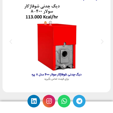
دیگ چدنی شوفاژکار سولار 400 مدل 8 پره
برای قیمت تماس بگیرید