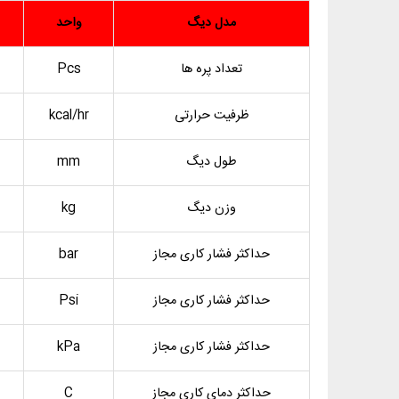
مدل دیگ
واحد
تعداد پره ها
Pcs
ظرفیت حرارتی
kcal/hr
طول دیگ
mm
وزن دیگ
kg
حداکثر فشار کاری مجاز
bar
حداکثر فشار کاری مجاز
Psi
حداکثر فشار کاری مجاز
kPa
حداکثر دمای کاری مجاز
C