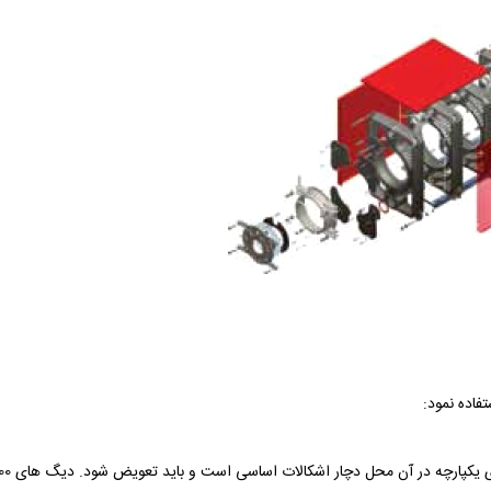
فاده نمود: