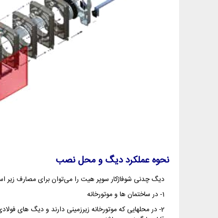
نحوه عملکرد دیگ و محل نصب
دیگ چدنی شوفاژکار سوپر هیت را می‌توان برای مصارف زیر است
1- در ساختمان ها و موتورخانه