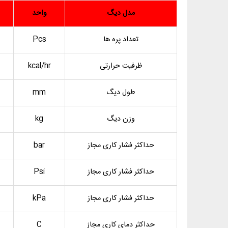
مدل دیگ
واحد
تعداد پره ها
Pcs
ظرفیت حرارتی
kcal/hr
طول دیگ
mm
وزن دیگ
kg
حداکثر فشار کاری مجاز
bar
حداکثر فشار کاری مجاز
Psi
حداکثر فشار کاری مجاز
kPa
حداکثر دمای کاری مجاز
C