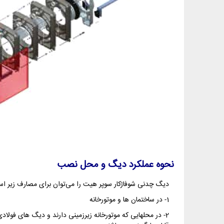
نحوه عملکرد دیگ و محل نصب
دیگ چدنی شوفاژکار سوپر هیت را می‌توان برای مصارف زیر است
1- در ساختمان ها و موتورخانه