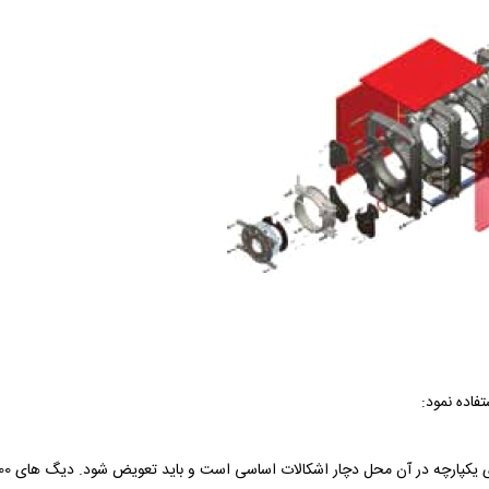
فاده نمود: