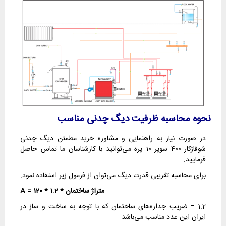
نحوه محاسبه ظرفیت دیگ چدنی مناسب
در صورت نیاز به راهنمایی و مشاوره خرید مطمئن دیگ چدنی
شوفاژکار 400 سوپر 10 پره می‌توانید با کارشناسان ما تماس حاصل
فرمایید.
برای محاسبه تقریبی قدرت دیگ می‌توان از فرمول زیر استفاده نمود:
متراژ ساختمان * 1.2 * 120 = A
1.2 = ضریب جداره‌های ساختمان که با توجه به ساخت و ساز در
ایران این عدد مناسب می‌باشد.