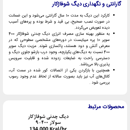
گارانتی و نگهداری دیگ شوفاژکار
کارکرد این دیگ به مدت 10 سال گارانتی می‌شود و این ضمانت
در صورت نصب صحیح، بی قید و شرط بوده و پره‌های آسیب
دیده تعویض می‌گردد.
به منظور بهینه سازی مصرف انرژی دیگ چدنی شوفاژکار 400
سوپر 10 پره میبایست در دوره‌های مشخصی سطوحی که در
معرض آتش و دود هستند، پاکسازی شوند. مزیت دیگ سوپر
400 نسبت به دیگ‌های یکپارچه، وجود درب بازشو جلوی دیگ و
دسترسی راحت به ضایعات زدوده شده و قابلیت سرویس
پذیری بالا می‌باشد.
همچنین با بازکردن یکی از اتصالات کور شده در سمت آب،
کانال‌های آب نیز باید بصورت سالانه از لحاظ عدم وجود رسوب
بررسی شود .
محصولات مرتبط