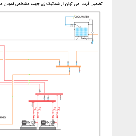
تضمین گردد. می توان از شماتیک زیر جهت مشخص نمودن محل ن