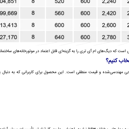
یی است که دیگ‌های ام آی تری را به گزینه‌ای قابل اعتماد در موتورخانه‌های ساختم
از کیفیت ساخت، طراحی مهندسی‌شده و قیمت منطقی است. این محصول برای کاربرانی که به