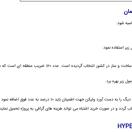
ان
سبه شود:
یر استفاده نمود:
ل زیر بهره برد:
اب گردد و در صورت خرید اشتباه می تواند هزینه های گزافی به پروژه تحمیل نما