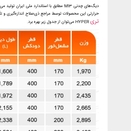
دیگ‌های چدنی MI3 مطابق با استاندارد ملی
حرارتی این محصولات توسط مراجع ذی‌صلاح اندازه‌گیری و تأیید شده است. جهت مشاهد
تری
HYPER می‌توان از جدول زیر بهره برد.