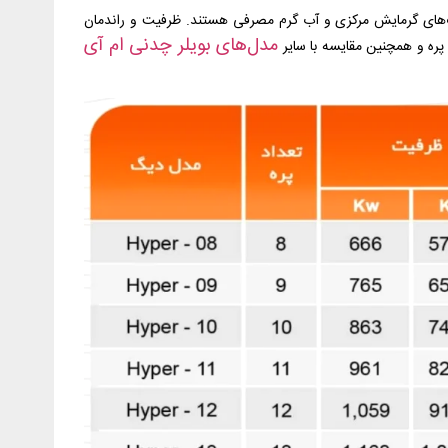
ط به دیگ‌های گرمایش مرکزی و آب گرم مصرفی هستند. ظرفیت و راندمان
مدل‌های بویلر چدنی ام آی