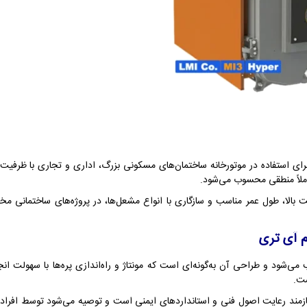
یپر با 8 پره، گزینه‌ای ایده‌آل برای استفاده در موتورخانه ساختمان‌های مسکونی بزرگ، اداری و 
املاً منطقی محسوب می‌شود.
م آی تری
پره به صورت زمینی نصب می‌شود و طراحی آن به‌گونه‌ای است که مونتاژ و راه‌اندازی پره‌ها ب
ست.
زمند رعایت اصول فنی و استانداردهای ایمنی است و توصیه می‌شود توسط افراد 