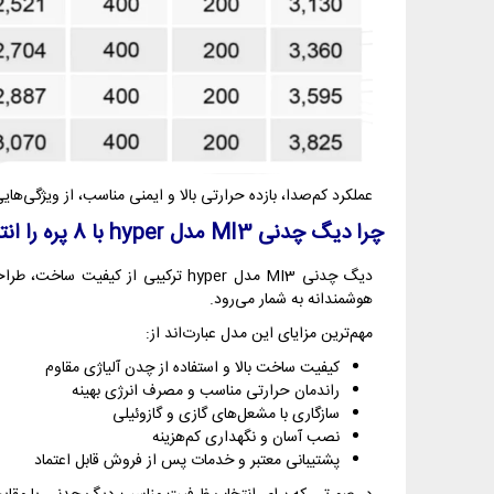
عملکرد کم‌صدا، بازده حرارتی بالا و ایمنی مناسب، از ویژگی‌ها
چرا دیگ چدنی MI3 مدل hyper با 8 پره را انتخاب کنیم؟
دیگ چدنی MI3 مدل hyper ترکیبی 
هوشمندانه به شمار می‌رود.
مهم‌ترین مزایای این مدل عبارت‌اند از:
کیفیت ساخت بالا و استفاده از چدن آلیاژی مقاوم
راندمان حرارتی مناسب و مصرف انرژی بهینه
سازگاری با مشعل‌های گازی و گازوئیلی
نصب آسان و نگهداری کم‌هزینه
پشتیبانی معتبر و خدمات پس از فروش قابل اعتماد