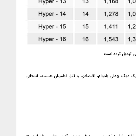
انی تبدیل کرده است.
 دنبال یک دیگ چدنی بادوام، اقتصادی و قابل اطمینان هستند، انتخابی