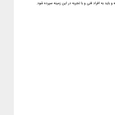
 به افراد فنی و با تجربه در این زمینه سپرده شود.