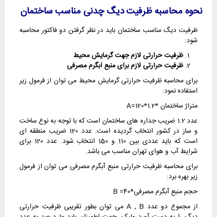
نحوه محاسبه ظرفیت دیگ چدنی مناسب ساختمان
ظرفیت دیگ مناسب ساختمان باید در نظر گرفتن دو فاکتور محاسبه
شود:
ظرفیت حرارتی لازم جهت گرمایش محیط
ظرفیت حرارتی لازم برای منبع آبگرم مصرفی
برای محاسبه ظرفیت حرارتی گرمایش محیط می توان از فرمول زیر
استفاده نمود:
متراژ ساختمان *A=120*1.2
عدد 1.2 ضریب جداره های ساختمان است که با توجه به نوع ساخت
و ساز در کشور انتخاب گردیده است. عدد 120 ضریب منطقه ای
است که باید عددی بین 110 و 150 انتخاب شود. عدد 120 برای
شرایط آب و هوای تهران مناسب می باشد.
برای محاسبه ظرفیت حرارتی منبع آبگرم مصرفی می توان از فرمول
زیر بهره برد:
حجم منبع آبگرم مصرفی*40= B
از مجموع دو عدد A , B می توان بطور تقریبی ظرفیت حرارتی