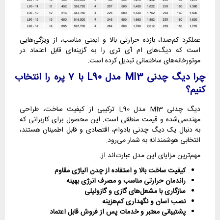
عملکرد کم‌صدا، بازده حرارتی بالا و ایمنی مناسب، از ویژگی‌هایی
است که دیگ‌های ام آی تری را به گزینه‌ای قابل اعتماد در
موتورخانه‌های ساختمانی تبدیل کرده است.
چرا دیگ چدنی MI3 مدل L90 با 7 پره را انتخاب
کنیم؟
دیگ چدنی MI3 مدل L90 ترکیبی از کیفیت ساخت، طراحی
مهندسی‌شده و قیمت منطقی است. این محصول برای کاربرانی که
به دنبال یک دیگ چدنی بادوام، اقتصادی و قابل اطمینان هستند،
انتخابی هوشمندانه به شمار می‌رود.
مهم‌ترین مزایای این مدل عبارت‌اند از:
کیفیت ساخت بالا و استفاده از چدن آلیاژی مقاوم
راندمان حرارتی مناسب و مصرف انرژی بهینه
سازگاری با مشعل‌های گازی و گازوئیلی
نصب آسان و نگهداری کم‌هزینه
پشتیبانی معتبر و خدمات پس از فروش قابل اعتماد