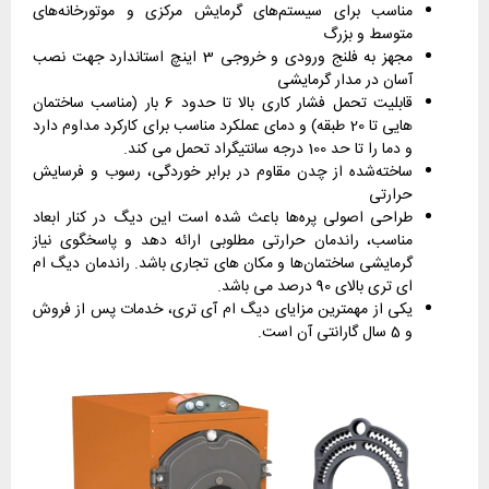
مناسب برای سیستم‌های گرمایش مرکزی و موتورخانه‌های
متوسط و بزرگ
مجهز به فلنج ورودی و خروجی 3 اینچ استاندارد جهت نصب
آسان در مدار گرمایشی
قابلیت تحمل فشار کاری بالا تا حدود 6 بار (مناسب ساختمان
هایی تا 20 طبقه) و دمای عملکرد مناسب برای کارکرد مداوم دارد
و دما را تا حد 100 درجه سانتیگراد تحمل می کند.
ساخته‌شده از چدن مقاوم در برابر خوردگی، رسوب و فرسایش
حرارتی
طراحی اصولی پره‌ها باعث شده است این دیگ در کنار ابعاد
مناسب، راندمان حرارتی مطلوبی ارائه دهد و پاسخگوی نیاز
گرمایشی ساختمان‌ها و مکان های تجاری باشد. راندمان دیگ ام
ای تری بالای 90 درصد می باشد.
یکی از مهمترین مزایای دیگ ام آی تری، خدمات پس از فروش
و 5 سال گارانتی آن است.