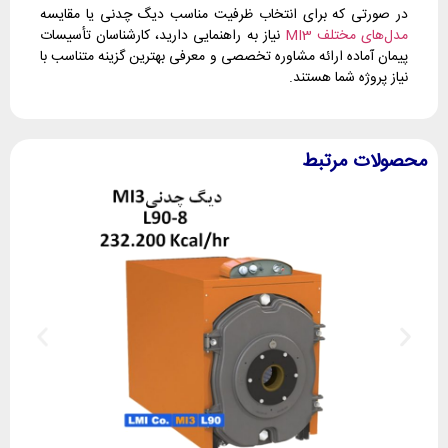
در صورتی که برای انتخاب ظرفیت مناسب دیگ چدنی یا مقایسه
مدل‌های مختلف MI3
نیاز به راهنمایی دارید، کارشناسان تأسیسات
پیمان آماده ارائه مشاوره تخصصی و معرفی بهترین گزینه متناسب با
نیاز پروژه شما هستند.
محصولات مرتبط