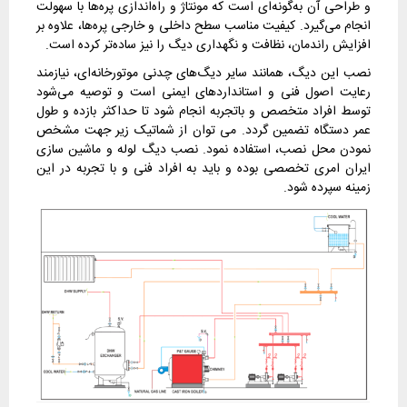
و طراحی آن به‌گونه‌ای است که مونتاژ و راه‌اندازی پره‌ها با سهولت
انجام می‌گیرد. کیفیت مناسب سطح داخلی و خارجی پره‌ها، علاوه بر
افزایش راندمان، نظافت و نگهداری دیگ را نیز ساده‌تر کرده است.
نصب این دیگ، همانند سایر دیگ‌های چدنی موتورخانه‌ای، نیازمند
رعایت اصول فنی و استانداردهای ایمنی است و توصیه می‌شود
توسط افراد متخصص و باتجربه انجام شود تا حداکثر بازده و طول
عمر دستگاه تضمین گردد. می توان از شماتیک زیر جهت مشخص
نمودن محل نصب، استفاده نمود. نصب دیگ لوله و ماشین سازی
ایران امری تخصصی بوده و باید به افراد فنی و با تجربه در این
زمینه سپرده شود.