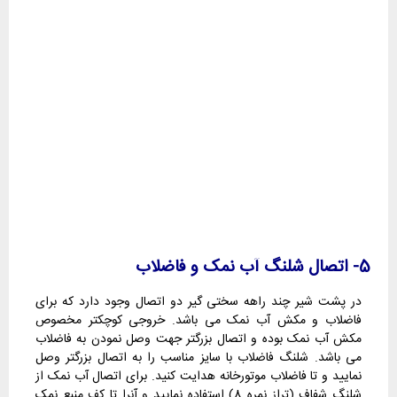
5- اتصال شلنگ آب نمک و فاضلاب
در پشت شیر چند راهه سختی گیر دو اتصال وجود دارد که برای
فاضلاب و مکش آب نمک می باشد. خروجی کوچکتر مخصوص
مکش آب نمک بوده و اتصال بزرگتر جهت وصل نمودن به فاضلاب
می باشد. شلنگ فاضلاب با سایز مناسب را به اتصال بزرگتر وصل
نمایید و تا فاضلاب موتورخانه هدایت کنید. برای اتصال آب نمک از
شلنگ شفاف (تراز نمره 8) استفاده نمایید و آنرا تا کف منبع نمک