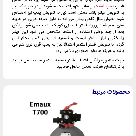
نشود، هزینه های گزافی بر پروژه تحمیل می شود زیرا که بر اساس
فیلتر،
پمپ استخر
و سایر تجهیزات ست میشوند و در صورتیکه نیاز
به تعویض فیلتر باشد ممکن است نیاز به تعویض پمپ نیز احساس
شود. بعنوان مثال گاهی پیش می آید به دلیل صرفه جویی در هزینه
های تمام شده پروژه، فیلتر با سایزی کوچک انتخاب می شود ولیکن
بعد از چند وقتی استفاده از استخر مشخص می شود این فیلتر
پاسخگوی نیاز استخر نیست و تصفیه آب بطور کامل انجام نمی
گردد. با تعویض فیلتر استخر احتمالا نیاز به پمپ قوی تری هم می
باشد و هزینه ها بطور صعودی بالا می رود.
جهت مشاوره رایگان انتخاب فیلتر تصفیه استخر مناسب می توانید
با کارشناسان شرکت تماس حاصل فرمایید.
محصولات مرتبط