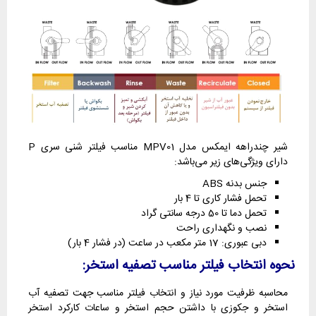
شیر چندراهه ایمکس مدل MPV01 مناسب فیلتر شنی سری P
دارای ویژگی‌های زیر می‌باشد:
جنس بدنه ABS
تحمل فشار کاری تا 4 بار
تحمل دما تا 50 درجه سانتی گراد
نصب و نگهداری راحت
دبی عبوری: 17 متر مکعب در ساعت (در فشار 4 بار)
نحوه انتخاب فیلتر مناسب تصفیه استخر:
محاسبه ظرفیت مورد نیاز و انتخاب فیلتر مناسب جهت تصفیه آب
استخر و جکوزی با داشتن حجم استخر و ساعات کارکرد استخر