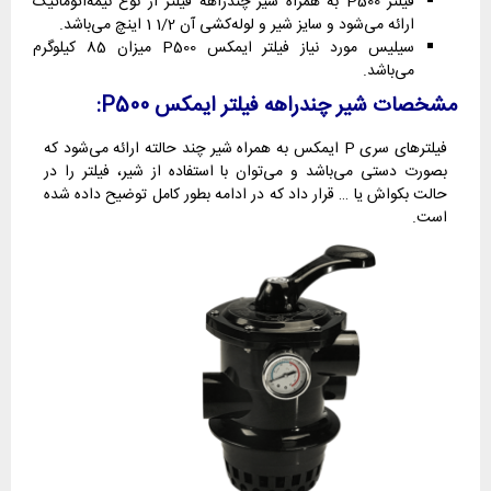
فیلتر P500 به همراه شیر چندراهه فیلتر از نوع نیمه‌اتوماتیک
ارائه می‌شود و سایز شیر و لوله‌کشی آن 1/2 1 اینچ می‌باشد.
سیلیس مورد نیاز فیلتر ایمکس P500 میزان 85 کیلوگرم
می‌باشد.
مشخصات شیر چندراهه فیلتر ایمکس P500:
فیلترهای سری P ایمکس به همراه شیر چند حالته ارائه می‌شود که
بصورت دستی می‌باشد و می‌توان با استفاده از شیر، فیلتر را در
حالت بکواش یا … قرار داد که در ادامه بطور کامل توضیح داده شده
است.