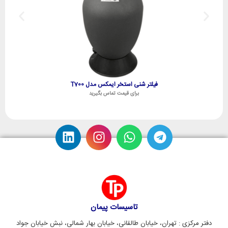
فیلتر شنی استخر ایمکس مدل T700
برای قیمت تماس بگیرید
تاسیسات پیمان
دفتر مرکزی : تهران، خیابان طالقانی، خیابان بهار شمالی، نبش خیابان جواد