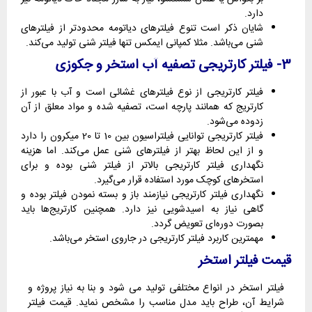
دارد.
شایان ذکر است تنوع فیلترهای دیاتومه محدودتر از فیلترهای
شنی می‌باشد. مثلا کمپانی ایمکس تنها فیلتر شنی تولید می‌کند.
3- فیلتر کارتریجی تصفیه آب استخر و جکوزی
فیلتر کارتریجی از نوع فیلترهای غشائی است و آب با عبور از
کارتریج که همانند پارچه است، تصفیه شده و مواد معلق از آن
زدوده می‌شود.
فیلتر کارتریجی توانایی فیلتراسیون بین 10 تا 20 میکرون را دارد
و از این لحاظ بهتر از فیلترهای شنی عمل می‌کند. اما هزینه
نگهداری فیلتر کارتریجی بالاتر از فیلتر شنی بوده و برای
استخرهای کوچک مورد استفاده قرار می‌گیرد.
نگهداری فیلتر کارتریجی نیازمند باز و بسته نمودن فیلتر بوده و
گاهی نیاز به اسیدشویی نیز دارد. همچنین کارتریج‌ها باید
بصورت دوره‌ای تعویض گردد.
مهمترین کاربرد فیلتر کارتریجی در جاروی استخر می‌باشد.
قیمت فیلتر استخر
فیلتر استخر در انواع مختلفی تولید می شود و بنا به نیاز پروژه و
شرایط آن، طراح باید مدل مناسب را مشخص نماید. قیمت فیلتر