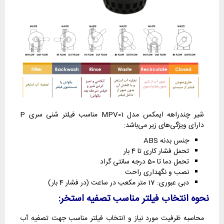
شیر چندراهه ایمکس مدل MPV01 مناسب فیلتر شنی سری P
دارای ویژگی‌های زیر می‌باشد:
جنس بدنه ABS
تحمل فشار کاری تا 4 بار
تحمل دما تا 50 درجه سانتی گراد
نصب و نگهداری راحت
دبی عبوری: 17 متر مکعب در ساعت (در فشار 4 بار)
نحوه انتخاب فیلتر مناسب تصفیه استخر:
محاسبه ظرفیت مورد نیاز و انتخاب فیلتر مناسب جهت تصفیه آب