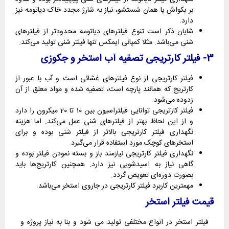
بر بکواش یا همان شستشو، نیاز به شارژ مجدد خاک دیاتومه نیز
دارد.
شایان ذکر است تنوع فیلترهای دیاتومه محدودتر از فیلترهای
شنی می‌باشد. مثلا کمپانی ایمکس تنها فیلتر شنی تولید می‌کند.
3- فیلتر کارتریجی تصفیه آب استخر و جکوزی
فیلتر کارتریجی از نوع فیلترهای غشائی است و آب با عبور از
کارتریج که همانند پارچه است، تصفیه شده و مواد معلق از آن
زدوده می‌شود.
فیلتر کارتریجی توانایی فیلتراسیون بین 10 تا 20 میکرون را دارد
و از این لحاظ بهتر از فیلترهای شنی عمل می‌کند. اما هزینه
نگهداری فیلتر کارتریجی بالاتر از فیلتر شنی بوده و برای
استخرهای کوچک مورد استفاده قرار می‌گیرد.
نگهداری فیلتر کارتریجی نیازمند باز و بسته نمودن فیلتر بوده و
گاهی نیاز به اسیدشویی نیز دارد. همچنین کارتریج‌ها باید
بصورت دوره‌ای تعویض گردد.
مهمترین کاربرد فیلتر کارتریجی در جاروی استخر می‌باشد.
قیمت فیلتر استخر
فیلتر استخر در انواع مختلفی تولید می شود و بنا به نیاز پروژه و