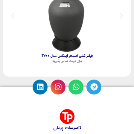
فیلتر شنی استخر ایمکس مدل T700
برای قیمت تماس بگیرید
تاسیسات پیمان