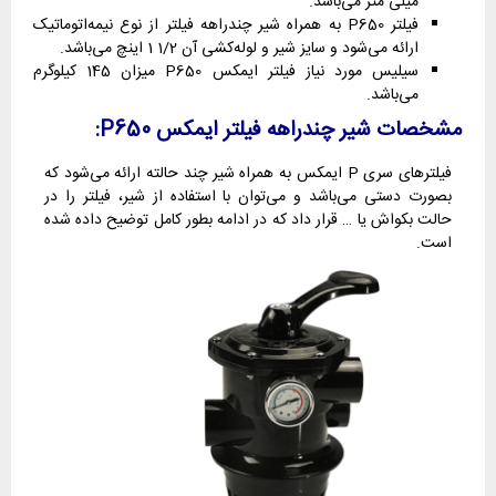
میلی متر می‌باشد.
فیلتر P650 به همراه شیر چندراهه فیلتر از نوع نیمه‌اتوماتیک
ارائه می‌شود و سایز شیر و لوله‌کشی آن 1/2 1 اینچ می‌باشد.
سیلیس مورد نیاز فیلتر ایمکس P650 میزان 145 کیلوگرم
می‌باشد.
مشخصات شیر چندراهه فیلتر ایمکس P650:
فیلترهای سری P ایمکس به همراه شیر چند حالته ارائه می‌شود که
بصورت دستی می‌باشد و می‌توان با استفاده از شیر، فیلتر را در
حالت بکواش یا … قرار داد که در ادامه بطور کامل توضیح داده شده
است.