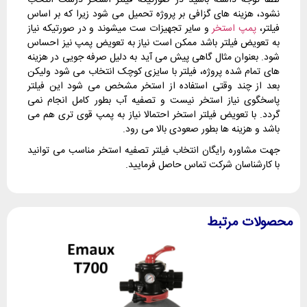
لطفا توجه داشته باشید در صورتیکه فیلتر استخر درست انتخاب
نشود، هزینه های گزافی بر پروژه تحمیل می شود زیرا که بر اساس
فیلتر،
پمپ استخر
و سایر تجهیزات ست میشوند و در صورتیکه نیاز
به تعویض فیلتر باشد ممکن است نیاز به تعویض پمپ نیز احساس
شود. بعنوان مثال گاهی پیش می آید به دلیل صرفه جویی در هزینه
های تمام شده پروژه، فیلتر با سایزی کوچک انتخاب می شود ولیکن
بعد از چند وقتی استفاده از استخر مشخص می شود این فیلتر
پاسخگوی نیاز استخر نیست و تصفیه آب بطور کامل انجام نمی
گردد. با تعویض فیلتر استخر احتمالا نیاز به پمپ قوی تری هم می
باشد و هزینه ها بطور صعودی بالا می رود.
جهت مشاوره رایگان انتخاب فیلتر تصفیه استخر مناسب می توانید
با کارشناسان شرکت تماس حاصل فرمایید.
محصولات مرتبط