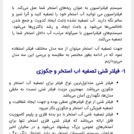
سیستم فیلتراسیون به عنوان ریه‌های استخر شما عمل می‌کند. با
فیلتراسیون می توانید آب استخر خود را تصفیه کنید و آنرا تمیز و
سالم نگه دارید. آب تصفیه نشده باعث ایجاد کدورت و جمع شدن
ناخالصی‌ها می‌شود و باعث ایجاد و رشد باکتری‌ها می‌شود.
سیستم‌های فیلتراسیون با سیرکوله مرتب، آب داخل استخر شما را
تصفیه می‌کنند.
جهت تصفیه آب استخر میتوان از سه مدل مختلف فیلتر استفاده
نمود که در ادامه بطور مختصر به مقایسه و بررسی این سه مدل
می‌پردازیم:
1- فیلتر شنی تصفیه آب استخر و جکوزی
فیلتر شنی متداول‌ترین نوع فیلتر برای تصفیه آب استخر و
جکوزی می‌باشد. مهمترین مزیت فیلتر شنی نسبت به مابقی
مدل‌ها، نگهداری آسان می‌باشد.
فیلتر شنی از نوع فیلترهای عمقی بوده و جهت ایجاد شفافیت و
تصفیه فیزیکی آب استخر و جکوزی بکار میرود.
فیلتر تصفیه شنی آب استخر با دو بدنه فلزی و پلیمر کامپوزیت
قابل ارائه می‌باشد که فیلتر شنی فلزی استخر تنها برای
استخرهای عمومی بزرگ پیشنهاد می‌شود و در سالیان اخیر
طراحان سیستم تاسیسات استخر به دلیل احتمال زنگ زدگی