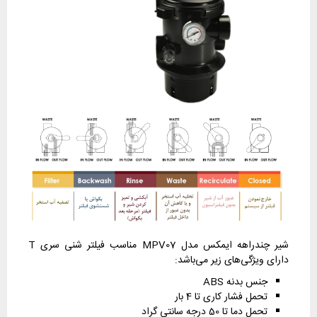
شیر چندراهه ایمکس مدل MPV07 مناسب فیلتر شنی سری T
دارای ویژگی‌های زیر می‌باشد:
جنس بدنه ABS
تحمل فشار کاری تا 4 بار
تحمل دما تا 50 درجه سانتی گراد