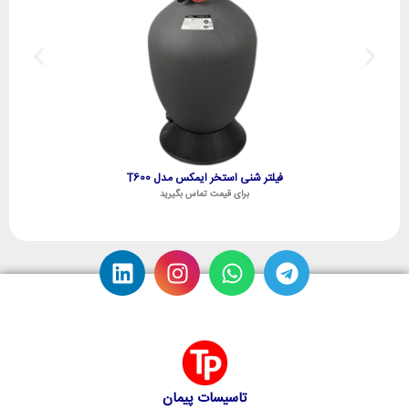
فیلتر شنی استخر ایمکس مدل T600
برای قیمت تماس بگیرید
تاسیسات پیمان