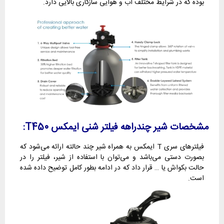
بوده که در شرایط مختلف آب و هوایی سازگاری بالایی دارد.
مشخصات شیر چندراهه فیلتر شنی ایمکس T450:
فیلترهای سری T ایمکس به همراه شیر چند حالته ارائه می‌شود که
بصورت دستی می‌باشد و می‌توان با استفاده از شیر، فیلتر را در
حالت بکواش یا … قرار داد که در ادامه بطور کامل توضیح داده شده
است.