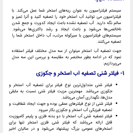
سیستم فیلتراسیون به عنوان ریه‌های استخر شما عمل می‌کند. با
فیلتراسیون می توانید آب استخر خود را تصفیه کنید و آنرا تمیز و
سالم نگه دارید. آب تصفیه نشده باعث ایجاد کدورت و جمع شدن
ناخالصی‌ها می‌شود و باعث ایجاد و رشد باکتری‌ها می‌شود.
سیستم‌های فیلتراسیون با سیرکوله مرتب، آب داخل استخر شما را
تصفیه می‌کنند.
جهت تصفیه آب استخر میتوان از سه مدل مختلف فیلتر استفاده
نمود که در ادامه بطور مختصر به مقایسه و بررسی این سه مدل
می‌پردازیم:
1- فیلتر شنی تصفیه آب استخر و جکوزی
فیلتر شنی متداول‌ترین نوع فیلتر برای تصفیه آب استخر و
جکوزی می‌باشد. مهمترین مزیت فیلتر شنی نسبت به مابقی
مدل‌ها، نگهداری آسان می‌باشد.
فیلتر شنی از نوع فیلترهای عمقی بوده و جهت ایجاد شفافیت و
تصفیه فیزیکی آب استخر و جکوزی بکار میرود.
فیلتر تصفیه شنی آب استخر با دو بدنه فلزی و پلیمر کامپوزیت
قابل ارائه می‌باشد که فیلتر شنی فلزی استخر تنها برای
استخرهای عمومی بزرگ پیشنهاد می‌شود و در سالیان اخیر