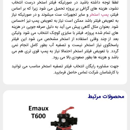
لطفا توجه داشته باشید در صورتیکه فیلتر استخر درست انتخاب
نشود، هزینه های گزافی بر پروژه تحمیل می شود زیرا که بر اساس
فیلتر،
پمپ استخر
و سایر تجهیزات ست میشوند و در صورتیکه نیاز
به تعویض فیلتر باشد ممکن است نیاز به تعویض پمپ نیز احساس
شود. بعنوان مثال گاهی پیش می آید به دلیل صرفه جویی در هزینه
های تمام شده پروژه، فیلتر با سایزی کوچک انتخاب می شود ولیکن
بعد از چند وقتی استفاده از استخر مشخص می شود این فیلتر
پاسخگوی نیاز استخر نیست و تصفیه آب بطور کامل انجام نمی
گردد. با تعویض فیلتر استخر احتمالا نیاز به پمپ قوی تری هم می
باشد و هزینه ها بطور صعودی بالا می رود.
جهت مشاوره رایگان انتخاب فیلتر تصفیه استخر مناسب می توانید
با کارشناسان شرکت تماس حاصل فرمایید.
محصولات مرتبط