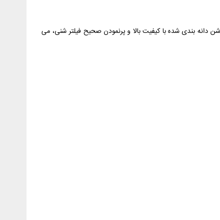
 شن دانه بندی شده با کیفیت بالا و پرنمودن صحیح فیلتر شنی، می