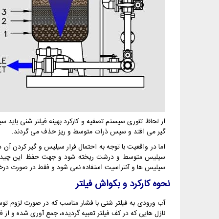
از لحاظ تئوری سیستم تصفیه و کارکرد بهینه فیلتر شنی باید 
گیر می افتد و سپس ذرات متوسط و ریز حذف می گردند.
اما در واقعیت با توجه به احتمال فرار سیلیس و گیر کردن آن 
سیلیس متوسط و درشت ریخته شود و جهت حفظ این چیدمان بای
سیلیس ها و آنتراسیت استفاده نمی شود و فقط در صورت درخوا
نحوه کارکرد و بکواش فیلتر
آب ورودی به فیلتر شنی با فشار مناسب که در صورت لزوم توسط
نازل هایی که در کف فیلتر تعبیه گردیده، جمع آوری شده و از ف