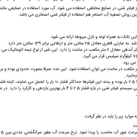
 از فیلتر شنی در صنایع مختلفی استفاده می شود. آب مورد استفاده در صنایعی مان
ترین روش تصفیه آب استخر هم استفاده از فیلتر شنی استخری می باشد.
ین فیلتر بصورت تقریبی برای تصفیه آب با دبی 0.8 متر مکعب در ساعت می توان استفاده نمود. این عدد صرفا
مایید.
توانایی تحمل فشار تا حداکثر 3 الی 4 بار را دارد. بطور کلی سیستم فیلتر شنی د
.
وارد زیر را باید در نظر گرفت.
عت