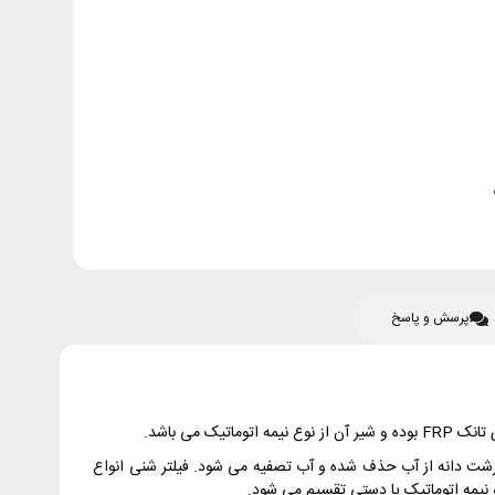
پرسش و پاسخ
ی درشت دانه از آب حذف شده و آب تصفیه می شود. فیلتر شنی انواع