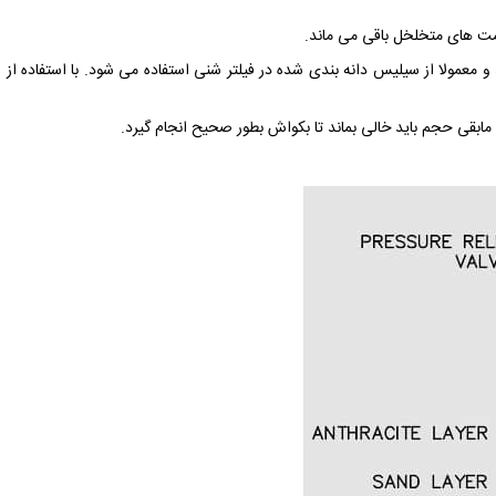
مت های متخلخل باقی می ماند.
 و معمولا از سیلیس دانه بندی شده در فیلتر شنی استفاده می شود. با استفاده از