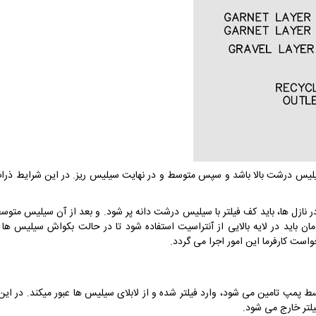
سیلیس درشت بالا باشد و سپس متوسط و در نهایت سیلیس ریز. در این شرایط ذرات 
در نازل ها، باید کف فیلتر با سیلیس درشت دانه پر شود. و بعد از آن سیلیس متوس
د در لایه بالایی از آنتراسیت استفاده شود تا در حالت بکواش سیلیس ها جاب
ست کارفرما این امور اجرا می گردد.
 پمپ تامین می شود، وارد فیلتر شده و از لابلای سیلیس ها عبور میکند. در این 
یلتر خارج می شود.