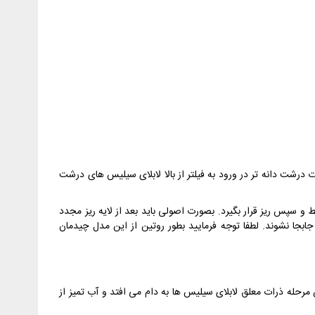
درشت دانه تر در ورود به فیلتر از بالا لابلای سیلیس های درشت
ط و سپس ریز قرار بگیرد. بصورت اصولی باید بعد از لایه ریز مجدد
جا نشوند. لطفا توجه فرمایید بطور روتین از این مدل چیدمان
مرحله ذرات معلق لابلای سیلیس ها به دام می افتد و آب تمیز از