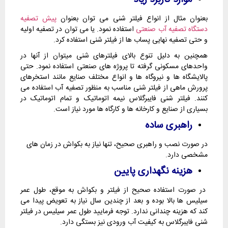
بعنوان مثال از انواع فیلتر شنی می توان بعنوان
پیش تصفیه
دستگاه تصفیه آب صنعتی
استفاده نمود. یا می توان در تصفیه اولیه
و حتی تصفیه نهایی پساب ها از فیلتر شنی استفاده کرد.
همچنین به دلیل تنوع بالای فیلترهای شنی میتوان از آنها در
واحدهای مسکونی گرفته تا پروژه های صنعتی استفاده نمود. حتی
پالایشگاه ها و نیروگاه ها و انواع مختلف صنایع مانند استخرهای
پرورش ماهی از فیلتر شنی مناسب به منظور تصفیه آب استفاده می
کنند. فیلتر شنی فایبرگلاس نیمه اتوماتیک و تمام اتوماتیک در
بسیاری از صنایع و کارخانه ها و کارگاه ها مورد نیاز است.
راهبری ساده
در صورت نصب و راهبری صحیح، تنها نیاز به بکواش در زمان های
مشخصی دارد.
هزینه نگهداری پایین
در صورت استفاده صحیح از فیلتر و بکواش به موقع، طول عمر
سیلیس ها بالا بوده و بعد از چندین سال نیاز به تعویض پیدا می
کند که هزینه چندانی ندارد. توجه فرمایید طول عمر سیلیس در فیلتر
شنی فایبرگلاس به کیفیت آب ورودی نیز بستگی دارد.