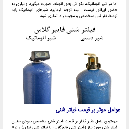
اما در شیر اتوماتیک، بکواش بطور اتومات صورت میگیرد و نیازی به
حضور اپراتور نیست. البته توجه فرمایید شیرهای اتوماتیک باید
توسط نفر فنی متخصص و مجرب راه اندازی شود.
عوامل موثر بر قیمت فیلتر شنی
مهمترین عامل تاثیر گذار بر قیمت فیلتر شنی مشخص نمودن جنس
فیلتر شنی مورد نیاز (فیلتر شنی فایبرگلاس یا فیلتر شنی فلزی) و نوع