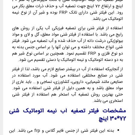
اینچ و ارتفاع 72 اینچ جهت تصفیه آب و حذف ذرات معلق بکار می
رود. این فیلتر شنی دارای تانک FRP بوده و شیر آن از نوع نیمه
اتوماتیک می باشد.
استفاده از فیلتر شنی برای تصفیه فیزیکی آب یکی از روش های
رایج می باشد. با استفاده از فیلتر شنی مواد معلق، گل و لای و مواد
بیولوژیکی درشت دانه از آب حذف شده و آب تصفیه می شود. فیلتر
شنی انواع مختلف داشته و می توان آنها را بر اساس جنس بدنه به
دو نوع فلزی و FRP تقسیم نمود. همچنین بر اساس نوع شیر هم
به دو دسته اتوماتیک و نیمه اتوماتیک یا دستی تقسیم می شود.
از آنجاییکه استفاده از آب در بیشتر صنایع لازم می باشد، لذا از فیلتر
شنی در صنایع مختلفی استفاده می شود. آب مورد استفاده در
صنایعی مانند شیمیایی، دارویی، کشاورزی، نساجی و … باید عاری از
مواد معلق باشد و به همین دلیل از فیلتر شنی استفاده می شود.
حتی بهترین روش تصفیه آب استخر هم استفاده از فیلتر شنی
استخری می باشد.
مشخصات فیلتر تصفیه آب نیمه اتوماتیک شنی
72*30 اینچ
بدنه این فیلتر شنی از جنس فایبر گلاس و frp می باشد. این