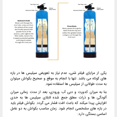
یکی از مزایای فیلتر شنی، عدم نیاز به تعویض سیلیس ها در بازه
های کوتاه می باشد. تنها با انجام به موقع و صحیح بکواش میتوان
به مدت طولانی از سیلیس ها استفاده نمود.
بنا به میزان کدورت و دبی آب ورودی، بعد از مدت زمانی میزان
آلودگی ها و ذرات معلق جمع شده لابلای سیلیس ها به حدی
افزایش پیدا میکند که باعث افت فشار می گردد. بکواش فیلتر باید
در بازه های مشخصی انجام شود. زمان مناسب بکواش به دو عامل
اساسی بستگی دارد: