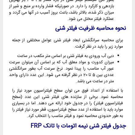
بازدهی و کارکرد را دارد. در صورتیکه فشار وارده بر منبع و شیر از
میزان ذکر شده، بالاتر باشد، باعث بروز آسیب در آنها می گردد و
عملکرد فیلتر مختل می شود.
نحوه محاسبه ظرفیت فیلتر شنی
برای محاسبه سرانگشتی ابعاد فیلتر شنی عوامل مختلفی از جمله
موارد زیر را باید در نظر گرفت.
دبی آب ورودی به فیلتر شنی بر اساس متر مکعب در ساعت
میزان کدورت و مواد معلق آب که بر اساس آن میتوان سرعت
عبور آب مناسب را پیدا نمود. نرخ سرعت آب بطور سرانگشتی
عددی بین 5 تا 20 در نظر گرفته می شود. این عدد دارای واحد
متر در ساعت می باشد.
با استفاده از اعداد فوق می توان سطح فیلتراسیون مورد نیاز را
محاسبه نمود. برخی از سازنده های فیلتر شنی این عدد (سطح
فیلتراسیون فیلتر) را در جدول خود ارائه می دهند. اما در بسیاری
موارد باید با استفاده از عدد سطح فیلتراسیون، قطر مورد نیاز فیلتر را
به طور حدودی محاسبه نمود و فیلتر مناسب را انتخاب کرد.
جدول فیلتر شنی نیمه اتومات با تانک
FRP