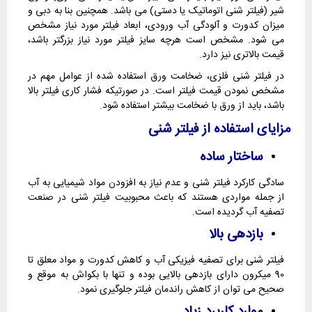
شیر (فیلتر شنی اتوماتیک یا دستی) می باشد. همچنین بنا به دبی و
میزان کدورت و آلودگی آب ورودی، ابعاد فیلتر مورد نیاز مشخص
می شود. مشخص است هرچه سایز فیلتر مورد نیاز بزرگتر باشد،
قیمت بالاتری نیز دارد.
در فیلتر شنی فلزی، ضخامت ورق استفاده شده از عوامل مهم در
مشخص نمودن قیمت فیلتر است. در صورتیکه فشار کاری فیلتر بالا
باشد، باید از ورق با ضخامت بیشتر استفاده شود.
مزایای استفاده از فیلتر شنی
ساختار ساده
سادگی کارکرد فیلتر شنی و عدم نیاز به افزودن مواد شیمیایی به آب
از جمله مواردی هستند که باعث محبوبیت فیلتر شنی در صنعت
تصفیه آب گردیده است.
بازدهی بالا
فیلتر شنی برای تصفیه فیزیکی آب و کاهش کدورت و مواد معلق تا
90 میکرون دارای بازدهی بالایی بوده و تنها با بکواش به موقع و
صحیح می توان از کاهش راندمان فیلتر جلوگیری نمود.
موارد کاربرد زیاد