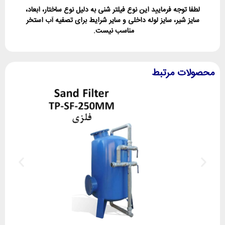
لطفا توجه فرمایید این نوع فیلتر شنی به دلیل نوع ساختار، ابعاد،
سایز شیر، سایز لوله داخلی و سایر شرایط برای تصفیه آب استخر
مناسب نیست.
محصولات مرتبط