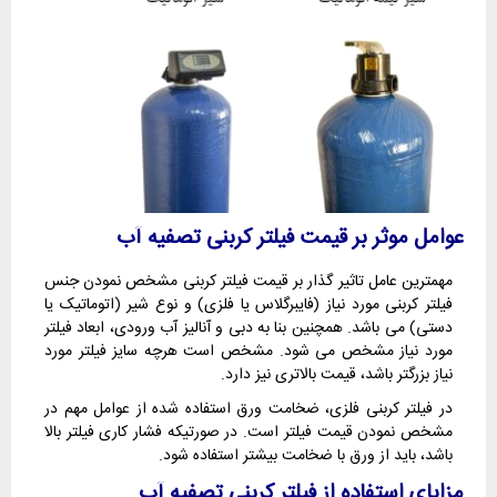
عوامل موثر بر قیمت فیلتر کربنی تصفیه آب
مهمترین عامل تاثیر گذار بر قیمت فیلتر کربنی مشخص نمودن جنس
فیلتر کربنی مورد نیاز (فایبرگلاس یا فلزی) و نوع شیر (اتوماتیک یا
دستی) می باشد. همچنین بنا به دبی و آنالیز آب ورودی، ابعاد فیلتر
مورد نیاز مشخص می شود. مشخص است هرچه سایز فیلتر مورد
نیاز بزرگتر باشد، قیمت بالاتری نیز دارد.
در فیلتر کربنی فلزی، ضخامت ورق استفاده شده از عوامل مهم در
مشخص نمودن قیمت فیلتر است. در صورتیکه فشار کاری فیلتر بالا
باشد، باید از ورق با ضخامت بیشتر استفاده شود.
مزایای استفاده از فیلتر کربنی تصفیه آب