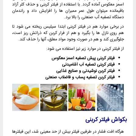
اسمز معکوس آماده گردد. با استفاده از فیلتر کربنی و حذف کلر آزاد
باقیمانده میتوان طول عمر ممبران ها را افزایش داد و راندمان
دستگاه تصفیه آب صنعتی را بالا برد.
در برخی موارد هم در فیلتر کربنی ابتدا سیلیس ریخته می شود تا
هم روی نازل ها را بگیرد و هم از فرار کربن که ذراتش ریز است،
جلوگیری کند و هم در صورت وجود مواد معلق، آنها را حذف کند.
از فیلتر کربنی در موارد زیر نیز استفاده می شود:
فیلتر کربنی پیش تصفیه اسمز معکوس
فیلتر کربنی تصفیه آب آشامیدنی
فیلتر کربن نوشیدنی و صنایع غذایی
فیلتر کربن تصفیه پساب و فاضلاب صنعتی
بکواش فیلتر کربنی
هرگاه افت فشار در طرفین فیلتر بیش از حد معینی شد، این فیلترها