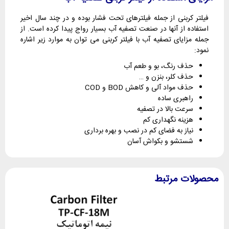
فیلتر کربنی از جمله فیلترهای تحت فشار بوده و در چند سال اخیر
استفاده از آنها در صنعت تصفیه آب بسیار رواج پیدا کرده است. از
جمله مزایای تصفیه آب با فیلتر کربنی می توان به موارد زیر اشاره
نمود:
حذف رنگ، بو و طعم آب
حذف کلر، بنزن و …
حذف مواد آلی و کاهش BOD و COD
راهبری ساده
سرعت بالا در تصفیه
هزینه نگهداری کم
نیاز به فضای کم در نصب و بهره برداری
شستشو و بکواش آسان
محصولات مرتبط