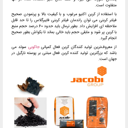
متفاوت است.
با استفاده از کربن اکتیو مرغوب و با کیفیت بالا و پرنمودن صحیح
فیلتر کربنی می توان راندمان فیلتر کربنی فایبرگلاس را تا حد قابل
ملاحظه ای افزایش داد. بطور نرمال باید حدود 60 درصد حجم منبع
با کربن پر شود و مابقی حجم باید خالی بماند تا بکواش بطور صحیح
انجام گیرد.
از معروف‌‍ترین تولید کنندگان کربن فعال کمپانی
جاکوبی
سوئد می
باشد که بزرگترین تولید کننده کربن فعال مبتنی بر پوسته نارگیل در
جهان است.