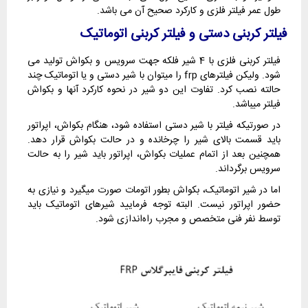
طول عمر فیلتر فلزی و کارکرد صحیح آن می باشد.
فیلتر کربنی دستی و فیلتر کربنی اتوماتیک
فیلتر کربنی فلزی با 4 شیر فلکه جهت سرویس و بکواش تولید می
شود. ولیکن فیلترهای frp را میتوان با شیر دستی و یا اتوماتیک چند
حالته نصب کرد. تفاوت این دو شیر در نحوه کارکرد آنها و بکواش
فیلتر میباشد.
در صورتیکه فیلتر با شیر دستی استفاده شود، هنگام بکواش، اپراتور
باید قسمت بالای شیر را چرخانده و در حالت بکواش قرار دهد.
همچنین بعد از اتمام عملیات بکواش، اپراتور باید شیر را به حالت
سرویس برگرداند.
اما در شیر اتوماتیک، بکواش بطور اتومات صورت میگیرد و نیازی به
حضور اپراتور نیست. البته توجه فرمایید شیرهای اتوماتیک باید
توسط نفر فنی متخصص و مجرب راه‌اندازی شود.