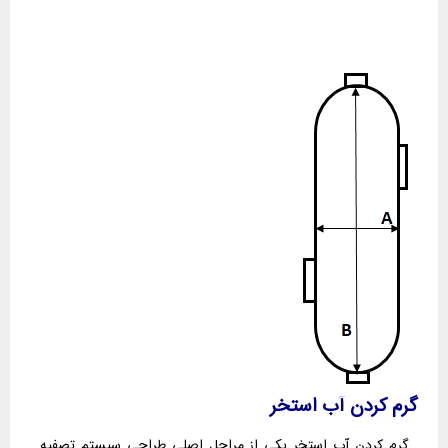
گرم کردن آب استخر
گرم کردن آب استخر یکی از مراحل اصلی طراحی سیستم تصفیه