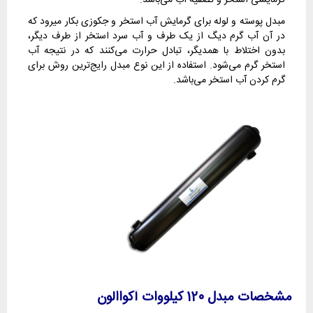
مبدل پوسته و لوله برای گرمایش آب استخر و جکوزی بکار میرود که
در آن آب گرم دیگ از یک طرف و آب سرد استخر از طرف دیگر،
بدون اختلاط با همدیگر، تبادل حرارت می‌کنند که در نتیجه آب
استخر گرم می‌شود. استفاده از این نوع مبدل رایج‌ترین روش برای
گرم کردن آب استخر می‌باشد.
مشخصات مبدل 120 کیلووات آکواالون