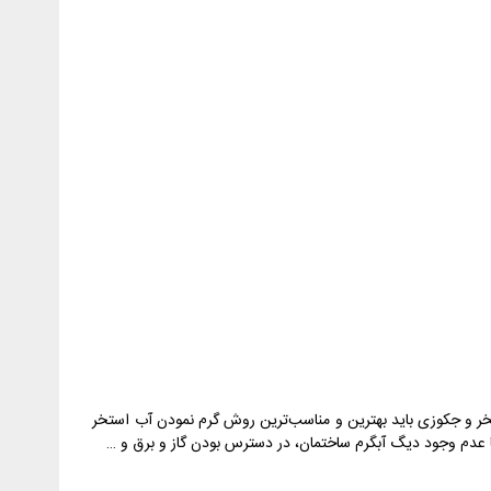
ر و جکوزی باید بهترین و مناسب‌ترین روش گرم نمودن آب استخر
یا عدم وجود دیگ آبگرم ساختمان، در دسترس بودن گاز و برق و …