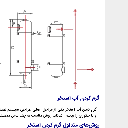
گرم کردن آب استخر
گرم کردن آب استخر یکی از مراحل اصلی طراحی سیستم تصفیه 
و یا جکوزی را بیابیم. انتخاب روش مناسب به چند عامل مختلف
روش‌های متداول گرم کردن استخر