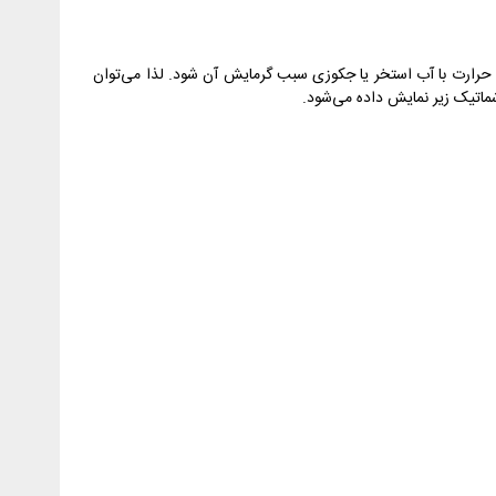
ادل حرارت با آب استخر یا جکوزی سبب گرمایش آن شود. لذا می‌توان