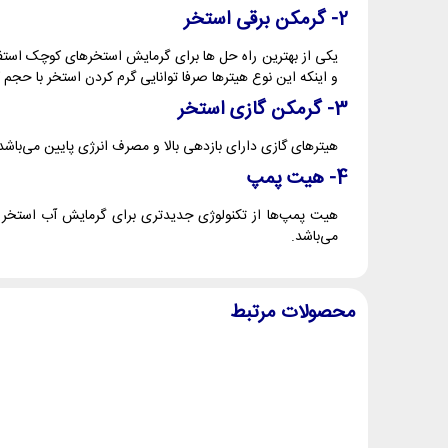
2- گرمکن برقی استخر
یکی از بهترین راه حل ها برای گرمایش استخرهای کوچک استفا
و اینکه این نوع هیترها صرفا توانایی گرم کردن استخر با حجم
3- گرمکن گازی استخر
هیترهای گازی دارای بازدهی بالا و مصرف انرژی پایین می‌باش
4- هیت پمپ
هیت پمپ‌ها از تکنولوژی جدیدتری برای گرمایش آب استخر و 
می‌باشد.
محصولات مرتبط