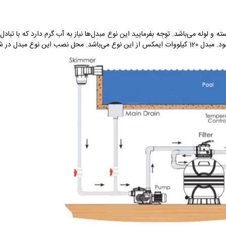
 و لوله می‌باشد. توجه بفرمایید این نوع مبدل‌ها نیاز به آب گرم دارد که با تب
یر نمایش داده می‌شود.