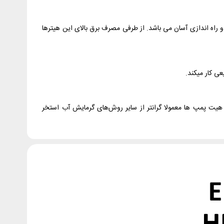
راه اندازی آسان می باشد. از طرفی مصرف برق بالای این هیترها
ی کار میکند.
 هیت پمپ ها معمولا گرانتر از سایر روش‌های گرمایش آب استخر