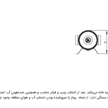
خانه می‌باشد. بعد از انتخاب پمپ و فیلتر مناسب و همچنین ضدعفونی آب استخ
 بستگی دارد. از جمله: روباز یا سرپوشیده بودن استخر، آب و هوای منطقه، وجود 