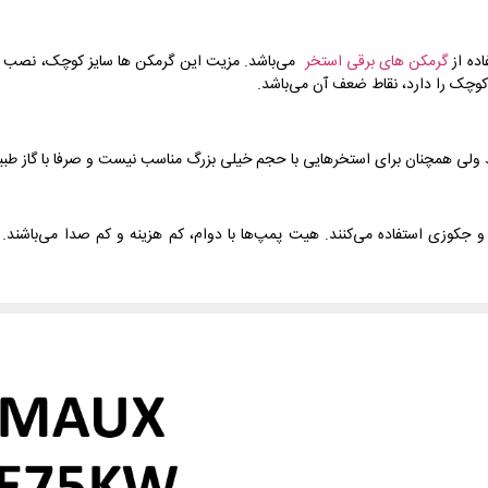
ده از
گرمکن های برقی استخر
می‌باشد. مزیت این گرمکن ها سایز کوچک، نصب و 
 کوچک را دارد، نقاط ضعف آن می‌باشد.
د ولی همچنان برای استخرهایی با حجم خیلی بزرگ مناسب نیست و صرفا با گاز طبیع
جکوزی استفاده می‌کنند. هیت پمپ‌ها با دوام، کم هزینه و کم صدا می‌باشند.