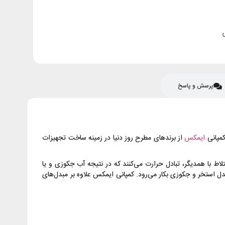
پرسش و پاسخ
ایمکس
از برندهای مطرح روز دنیا در زمینه ساخت تجهیزات
ط با همدیگر، تبادل حرارت می‌کنند که در نتیجه آب جکوزی و یا
ل استخر و جکوزی بکار می‌رود. کمپانی ایمکس علاوه بر مبدل‌های