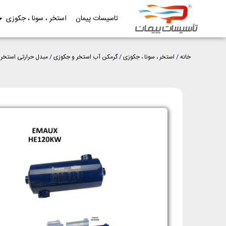
تاسیسات پیمان
استخر ، سونا ، جکوزی
خانه
/
استخر ، سونا ، جکوزی
/
گرمکن آب استخر و جکوزی
/
مبدل حرارتی استخر
/