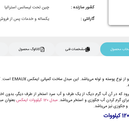
کشور سازنده :
چین تحت لیسانس استرالیا
گارانتی :
یکساله و خدمات پس از فروش
نتخاب محصول
مشخصات فنی
کاتالوگ محصول
.
ود که در آن آب گرم دیگ از یک طرف و آب سرد استخر از طرف دیگر، بدون اختلا
 برای گرم کردن آب جکوزی و استخر می‌باشد.
مبدل 120 کیلووات ایمکس
بعنوان مبد
 جکوزی نیز می‌باشد.