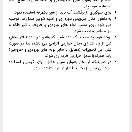
لطفا از ضد رسوب های الکترونیکی و مغناطیسی به هیچ وجه
استفاده نفرمایید.
برای جلوگیری از برگشت آب باید از شیر یکطرفه استفاده نمود.
به منظور امکان سرویس دوره ای و اسید شویی مبدل ها، توصیه
می شود روی تمامی لوله های ورودی و خروجی، شیر فلکه و
مهره ماسوره نصب شود.
توجه فرمایید نصب یک عدد شیر یکطرفه و دو عدد فیلتر صافی
قبل از راه اندازی مبدل حرارتی الزامی می باشد، لذا در صورت
نیاز، این تجهیزات (مطابق با سایز لوله های ورودی و خروجی)
باید همراه با مبدل حرارتی خریداری شوند.
در صورتیکه از بخار بعنوان سیال حامل انرژی گرمایی استفاده
شود می توان از بخار تا فشار 3 بار استفاده نمود.