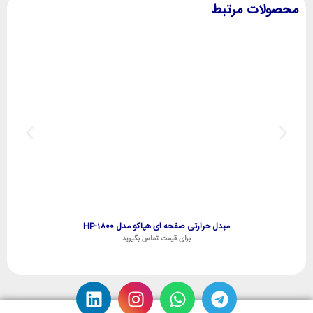
محصولات مرتبط
مبدل حرارتی صفحه ای هپاکو مدل HP-1800
برای قیمت تماس بگیرید