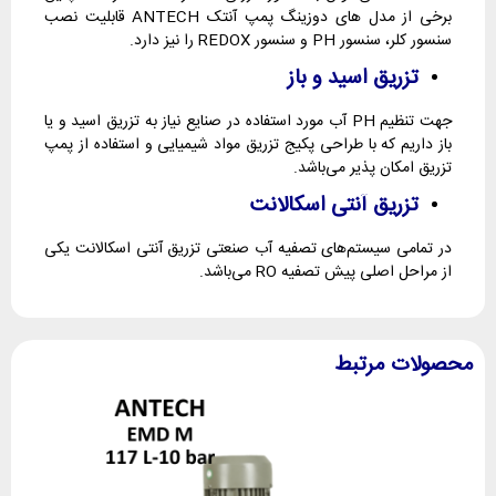
برخی از مدل های دوزینگ پمپ آنتک ANTECH قابلیت نصب
سنسور کلر، سنسور PH و سنسور REDOX را نیز دارد.
تزریق اسید و باز
جهت تنظیم PH آب مورد استفاده در صنایع نیاز به تزریق اسید و یا
باز داریم که با طراحی پکیج تزریق مواد شیمیایی و استفاده از پمپ
تزریق امکان پذیر می‌باشد.
تزریق آنتی اسکالانت
در تمامی سیستم‌های تصفیه آب صنعتی تزریق آنتی اسکالانت یکی
از مراحل اصلی پیش تصفیه RO می‌باشد.
محصولات مرتبط