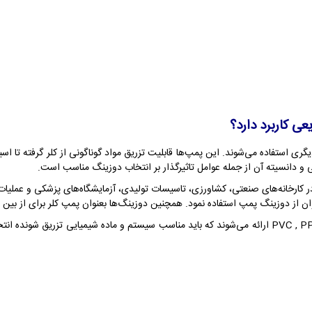
 کاربرد دارد؟
ری استفاده می‌شوند. این پمپ‌ها قابلیت تزریق مواد گوناگونی از کلر گرفته تا اسی
ی و دانسیته آن از جمله عوامل تاثیرگذار بر انتخاب دوزینگ مناسب است.
در کارخانه‌های صنعتی، کشاورزی، تاسیسات تولیدی، آزمایشگاه‌های پزشکی و عملیات