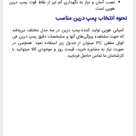
نصب آسان و نیاز به نگهداری کم نیز از نقاط قوت پمپ درین
هوپی است.
نحوه انتخاب پمپ درین مناسب
کمپانی هوپی تولید کننده پمپ درین در سه مدل مختلف می‌باشد
که جهت مشاهده ویژگی‌های آنها و مشخصات دقیق پمپ درین فن
کوئل سقفی PC میتوان از جدول زیر استفاده نمود. همچنین در
صورت نیاز به مشاوره خرید، قیمت روز و موجودی کالا میتوانید با
کارشناسان ما تماس حاصل فرمایید.