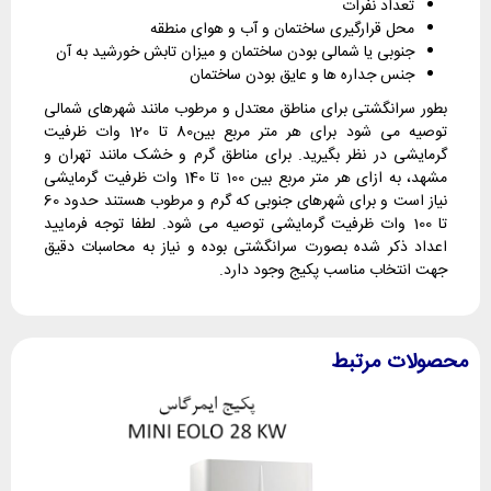
تعداد نفرات
محل قرارگیری ساختمان و آب و هوای منطقه
جنوبی یا شمالی بودن ساختمان و میزان تابش خورشید به آن
جنس جداره ها و عایق بودن ساختمان
بطور سرانگشتی برای مناطق معتدل و مرطوب مانند شهرهای شمالی
توصیه می شود برای هر متر مربع بین80 تا 120 وات ظرفیت
گرمایشی در نظر بگیرید. برای مناطق گرم و خشک مانند تهران و
مشهد، به ازای هر متر مربع بین 100 تا 140 وات ظرفیت گرمایشی
نیاز است و برای شهرهای جنوبی که گرم و مرطوب هستند حدود 60
تا 100 وات ظرفیت گرمایشی توصیه می شود. لطفا توجه فرمایید
اعداد ذکر شده بصورت سرانگشتی بوده و نیاز به محاسبات دقیق
جهت انتخاب مناسب پکیج وجود دارد.
محصولات مرتبط