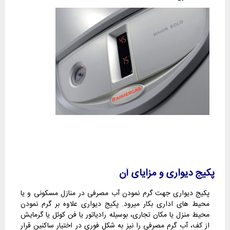
پکیج دیواری و مزایای آن
پکیج دیواری جهت گرم نمودن آب مصرفی در منازل مسکونی و یا
محیط های اداری بکار میرود. پکیج دیواری علاوه بر گرم نمودن
محیط منزل یا مکان تجاری، بوسیله رادیاتور یا فن کوئل یا گرمایش
از کف، آب گرم مصرفی را نیز به شکل فوری در اختیار ساکنین قرار