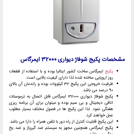
مشخصات پکیج شوفاژ دیواری 32000 ایمرگاس
پکیج
ایمرگاس ساخت کشور ایتالیا بوده و با استفاده از قطعات
روز اروپایی ساخته شده لذا دارای کیفیت بالایی است.
ظرفیت خروجی این پکیج 32 کیلووات بوده و راندمان آن بالای
90 درصد می باشد.
پکیج شوفاژ دیواری 32000 ایمرگاس قابل اتصال به ترموستات
اتاقی دیجیتال و بی سیم بوده و میتوان برای آن برنامه ریزی
هفتگی نمود. لذا این پکیج ها در فصول مختلف بسیار مطلوب
عمل خواهند کرد.
این پکیج قابلیت کنترل از راه دور با تلفن همراه را دارا می باشد.
پکیج ایمرگاس همچنین مجهز به سیستم ضد گیرپاژ و ضد یخ