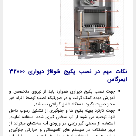
نکات مهم در نصب پکیج شوفاژ دیواری 32000
ایمرگاس
جهت نصب پکیج دیواری همواره باید از نیروی متخصص و
آموزش دیده کمک گرفت و در صورتیکه نصب توسط افراد غیر
مجاز صورت بگیرد، دستگاه شامل گارانتی نمیباشد.
جهت کارکرد بهینه پکیج ها و جلوگیری از تشکیل رسوب داخل
آنها، توصیه می شود از آب سختی گیری شده استفاده نمایید.
استفاده از سختی گیر رزینی در ورودی آب ساختمان میتواند از
بروز مشکلات در سیستم های تاسیساتی و حرارتی جلوگیری