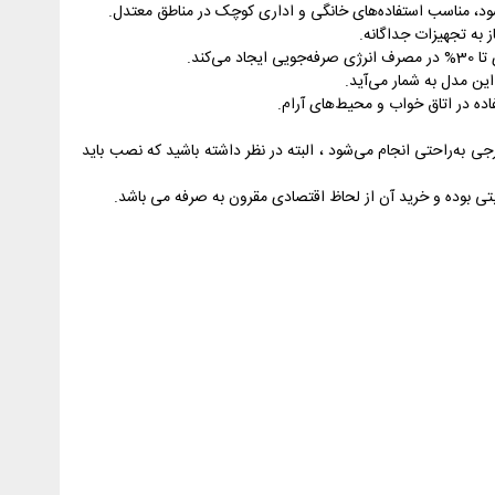
به تجهیزات جداگانه.
کند.
به‌راحتی انجام می‌شود ، البته در نظر داشته باشید که نصب باید
ابتی بوده و خرید آن از لحاظ اقتصادی مقرون به صرفه می باشد.