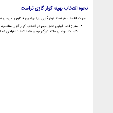
نحوه انتخاب بهینه کولر گازی تراست
جهت انتخاب هوشمند کولر گازی باید چندین فاکتور را بررسی نم
متراژ فضا: اولین عامل مهم در انتخاب کولر گازی مناسب،
کنید که عواملی مانند نورگیر بودن فضا، تعداد افرادی که 