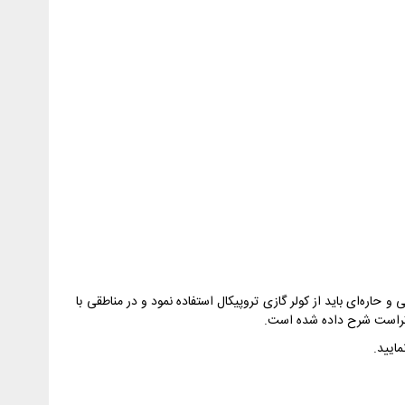
ره‌ای باید از کولر گازی تروپیکال استفاده نمود و در مناطقی با