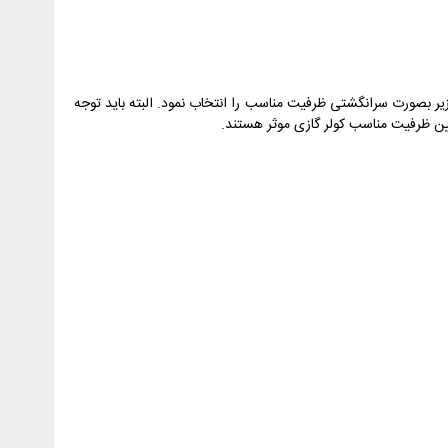
زیر بصورت سرانگشتی ظرفیت مناسب را انتخاب نمود. البته باید توجه
تعیین ظرفیت مناسب کولر گازی موثر هستند.