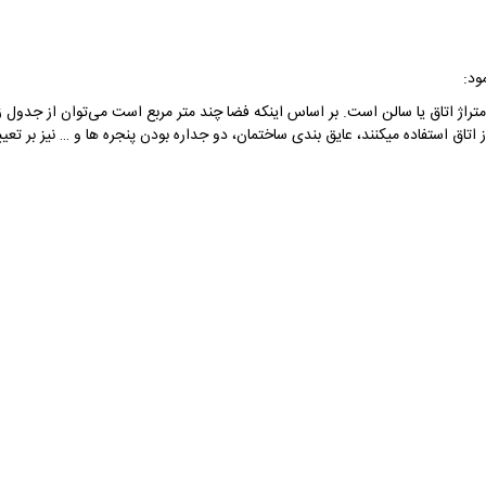
ود:
 متراژ اتاق یا سالن است. بر اساس اینکه فضا چند متر مربع است می‌توان از جدول 
از اتاق استفاده میکنند، عایق بندی ساختمان، دو جداره بودن پنجره ها و … نیز بر 