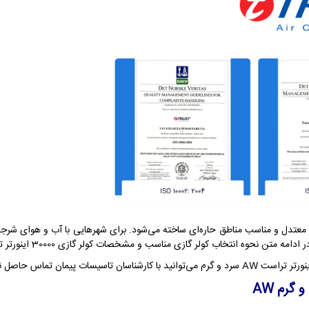
دل و مناسب مناطق حاره‌ای ساخته می‌شود. برای شهرهایی با آب و هوای شرجی و حا
 انتخاب کولر گازی مناسب و مشخصات کولر گازی 30000 اینورتر تراست شرح داده شده است.