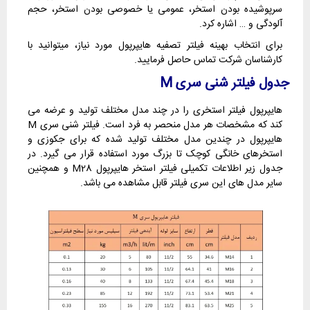
سرپوشیده بودن استخر، عمومی یا خصوصی بودن استخر، حجم
آلودگی و … اشاره کرد.
برای انتخاب بهینه فیلتر تصفیه هایپرپول مورد نیاز، میتوانید با
کارشناسان شرکت تماس حاصل فرمایید.
جدول فیلتر شنی سری
M
هایپرپول فیلتر استخری را در چند مدل مختلف تولید و عرضه می
کند که مشخصات هر مدل منحصر به فرد است. فیلتر شنی سری M
هایپرپول در چندین مدل مختلف تولید شده که برای جکوزی و
استخرهای خانگی کوچک تا بزرگ مورد استفاده قرار می گیرد. در
جدول زیر اطلاعات تکمیلی فیلتر استخر هایپرپول M28 و همچنین
سایر مدل های این سری فیلتر قابل مشاهده می باشد.