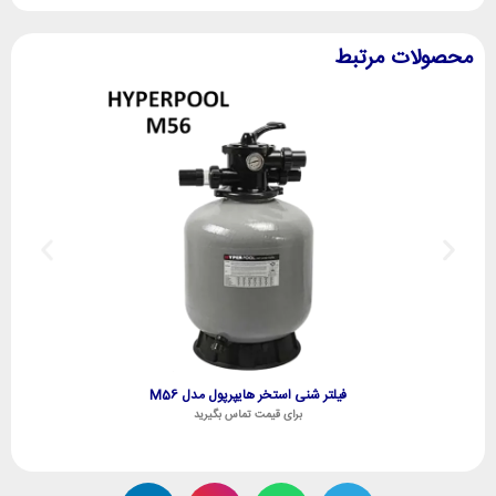
محصولات مرتبط
فیلتر شنی استخر هایپرپول مدل M56
برای قیمت تماس بگیرید