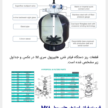
قطعات ریز دستگاه فیلتر شنی هایپرپول سری M در عکس و جداول
زیر مشخص شده است.