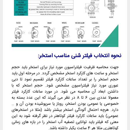
نحوه انتخاب فیلتر شنی مناسب استخر:
جهت محاسبه ظرفیت فیلتراسیون مورد نیاز برای استخر باید حجم
استخر و ساعت های کارکرد استخر مشخص گردد. در مرحله اول باید
حجم استخر را بر تعداد ساعات کارکرد فیلتر تقسیم نمود تا دبی
عبوری مورد نیاز فیلتراسیون مشخص شود. حجم استخر که با
داشتن ابعاد آن محاسبه می شود. در مورد ساعات کارکرد فیلتر
معمولا عددی بین 6 تا 8 در نظر می گیرند که این عدد بسته به
خصوصی یا عمومی بودن استخر، روباز یا سرپوشیده بودن آن و …
دارد. هرچه احتمال آلودگی استخر بیشتر باشد (مثلا در استخرهای
عمومی) باید ساعات کارکرد فیلتر کوتاهتر در نظر گرفته شود به این
معنی که فیلتر باید توانایی تصفیه آب استخر را در بازه های زمانی
کوتاهتری مثلا هر 4 ساعت یکبار داشته باشد.