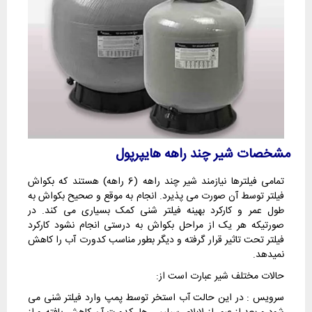
مشخصات شیر چند راهه هایپرپول
تمامی فیلترها نیازمند شیر چند راهه (6 راهه) هستند که بکواش
فیلتر توسط آن صورت می پذیرد. انجام به موقع و صحیح بکواش به
طول عمر و کارکرد بهینه فیلتر شنی کمک بسیاری می کند. در
صورتیکه هر یک از مراحل بکواش به درستی انجام نشود کارکرد
فیلتر تحت تاثیر قرار گرفته و دیگر بطور مناسب کدورت آب را کاهش
نمیدهد.
حالات مختلف شیر عبارت است از:
سرویس : در این حالت آب استخر توسط پمپ وارد فیلتر شنی می