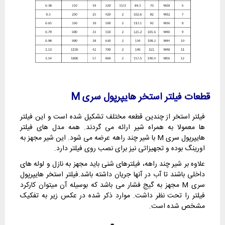
قطعات فیلتر استخر هایپرپول سری M
فیلتر استخر از چندین قطعه مختلف تشکیل شده است و این فیلتر
ها معمولا به همراه شیر ارائه می گردند. همه مدل های فیلتر
هایپرپول سری M با شیر چند راهه عرضه می شود. این شیر مجهز به
اورینگ بوده و تجهیزاتی نیز برای نصب روی فیلتر دارد.
علاوه بر شیر چند راهه، فیلترهای شنی باید مجهز به نازل و لوله های
داخلی باشند تا آب در آنها جریان داشته باشد.فیلتر استخر هایپرپول
سری M مجهز به گیج فشار می باشد که بوسیله آن میتوان کارکرد
فیلتر را تحت نظر داشت. موارد ذکر شده در عکس زیر به تفکیک
مشخص شده است.