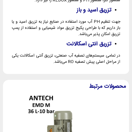
سنسور کلر، سنسور PH و سنسور REDOX را نیز دارد.
تزریق اسید و باز
جهت تنظیم PH آب مورد استفاده در صنایع نیاز به تزریق اسید و یا
باز داریم که با طراحی پکیج تزریق مواد شیمیایی و استفاده از پمپ
تزریق امکان پذیر می‌باشد.
تزریق آنتی اسکالانت
در تمامی سیستم‌های تصفیه آب صنعتی، تزریق آنتی اسکالانت یکی
از مراحل اصلی پیش تصفیه RO می‌باشد.
محصولات مرتبط